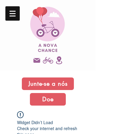
Junte-se a nós
Doe
Widget Didn’t Load
Check your internet and refresh