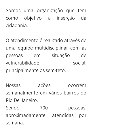
Somos uma organização que tem
como objetivo a inserção da
cidadania.
O atendimento é realizado através de
uma equipe multidisciplinar com as
pessoas em situação de
vulnerabilidade social,
principalmente os sem-teto.
Nossas ações ocorrem
semanalmente em vários bairros do
Rio De Janeiro.
Sendo 700 pessoas,
aproximadamente, atendidas por
semana.