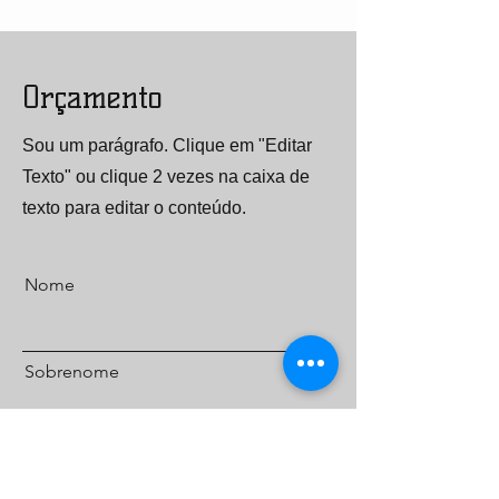
Orçamento
Sou um parágrafo. Clique em "Editar
Texto" ou clique 2 vezes na caixa de
texto para editar o conteúdo.
Nome
Sobrenome
Email