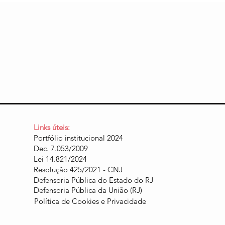
Links úteis:
Portfólio institucional 2024
Dec. 7.053/2009
Lei 14.821/2024
Resolução 425/2021 - CNJ
Defensoria Pública do Estado do RJ
Defensoria Pública da União (RJ)
Política de Cookies e Privacidade​​​