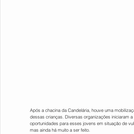
Após a chacina da Candelária, houve uma mobilizaçã
dessas crianças. Diversas organizações iniciaram a a
oportunidades para esses jovens em situação de vul
mas ainda há muito a ser feito.