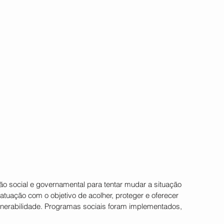
o social e governamental para tentar mudar a situação 
tuação com o objetivo de acolher, proteger e oferecer 
nerabilidade. Programas sociais foram implementados, 