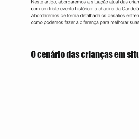
Neste artigo, abordaremos a situação atual das cria
com um triste evento histórico: a chacina da Candelá
Abordaremos de forma detalhada os desafios enfrenta
como podemos fazer a diferença para melhorar suas
O cenário das crianças em sit