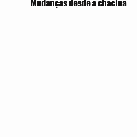
Mudanças desde a chacina