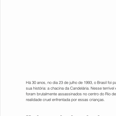
Há 30 anos, no dia 23 de julho de 1993, o Brasil foi 
sua história: a chacina da Candelária. Nesse terrível
foram brutalmente assassinados no centro do Rio de
realidade cruel enfrentada por essas crianças.