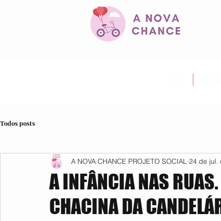
Início
Quem
Todos posts
A NOVA CHANCE PROJETO SOCIAL
24 de jul.
A INFÂNCIA NAS RUAS
CHACINA DA CANDELÁ